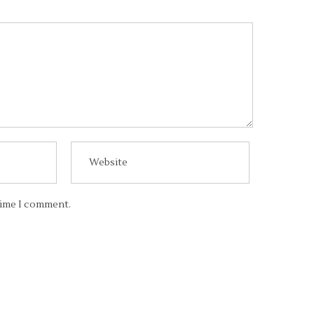
 time I comment.