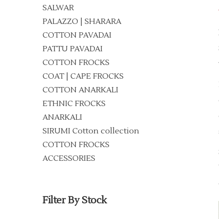
SALWAR
PALAZZO | SHARARA
COTTON PAVADAI
PATTU PAVADAI
COTTON FROCKS
COAT | CAPE FROCKS
COTTON ANARKALI
ETHNIC FROCKS
ANARKALI
SIRUMI Cotton collection
COTTON FROCKS
ACCESSORIES
Filter By Stock