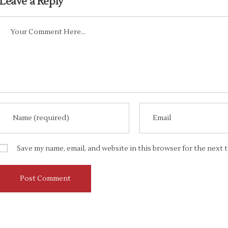
Leave a Reply
Save my name, email, and website in this browser for the next