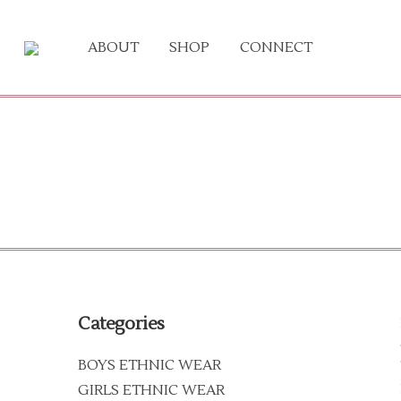
ABOUT
SHOP
CONNECT
Categories
BOYS ETHNIC WEAR
GIRLS ETHNIC WEAR